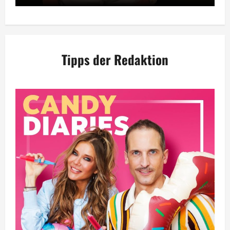
Tipps der Redaktion