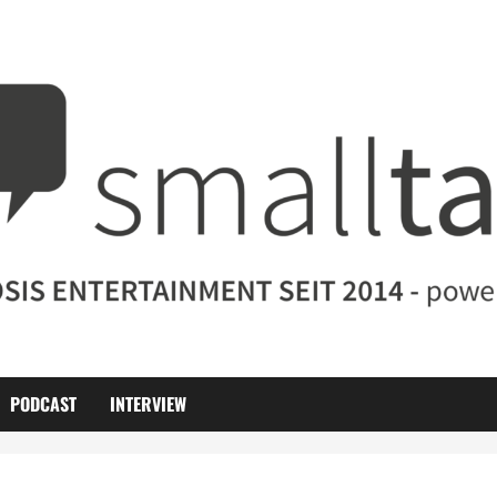
PODCAST
INTERVIEW