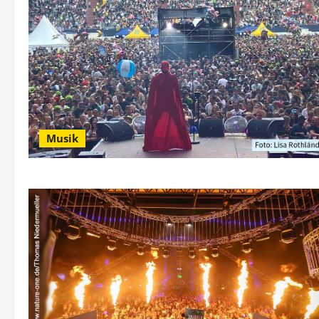
Musik