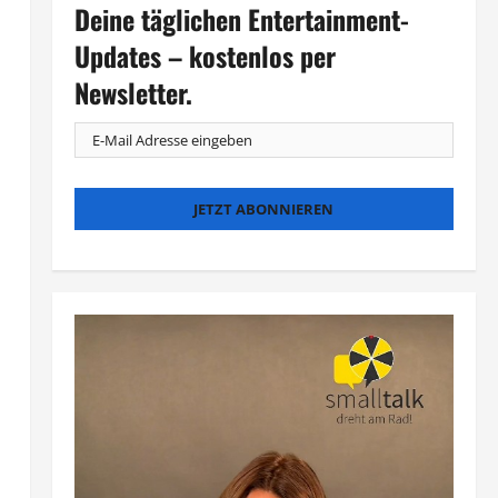
Deine täglichen Entertainment-
Updates – kostenlos per
Newsletter.