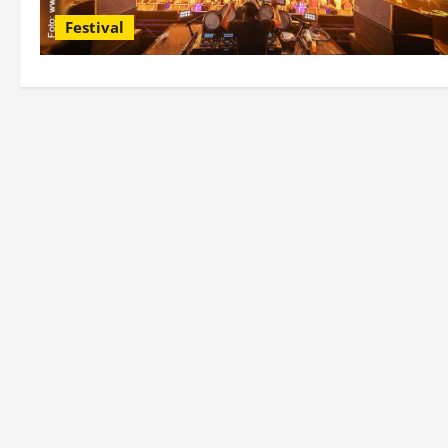
Festival