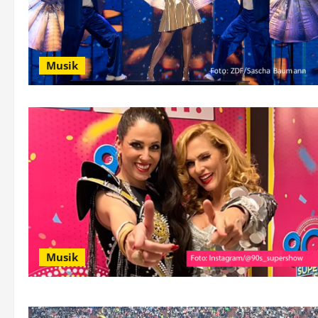
Musik
Musik