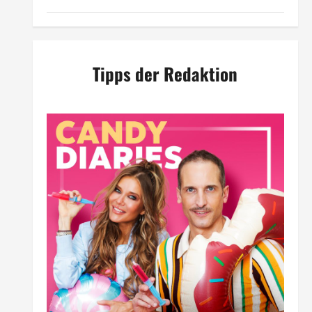
Tipps der Redaktion