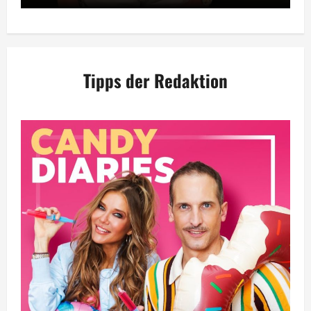
Tipps der Redaktion