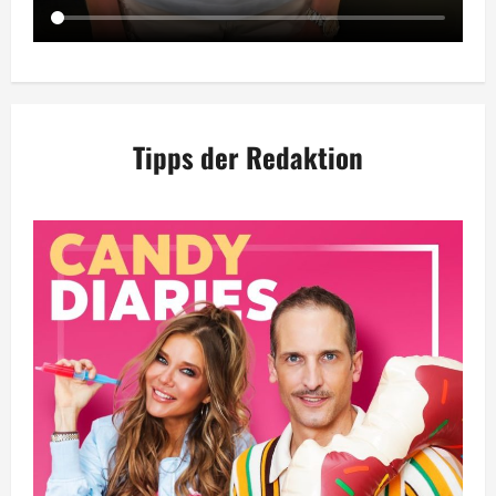
Tipps der Redaktion