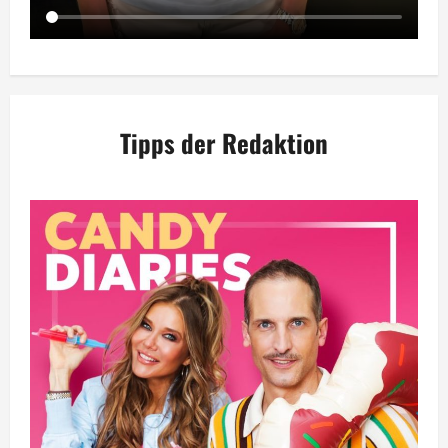
Tipps der Redaktion