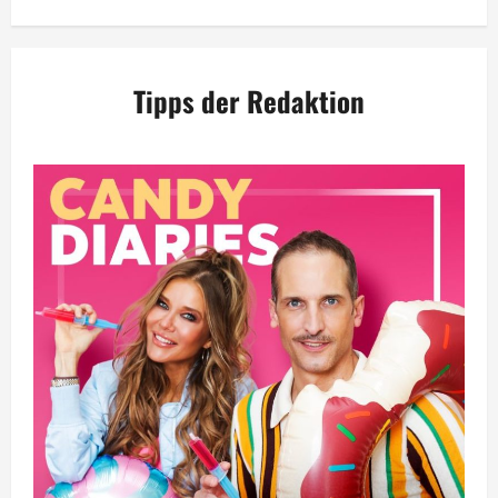
Tipps der Redaktion