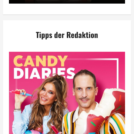
Tipps der Redaktion