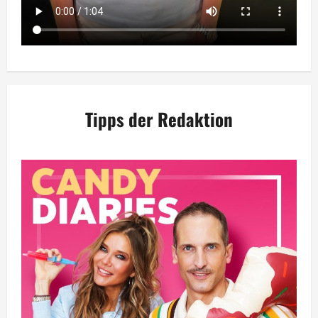
Tipps der Redaktion