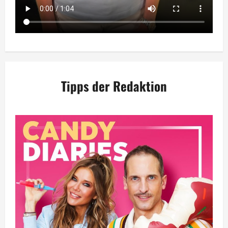
Tipps der Redaktion