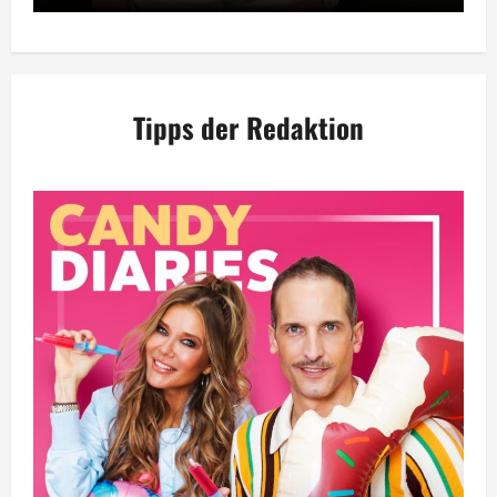
Tipps der Redaktion