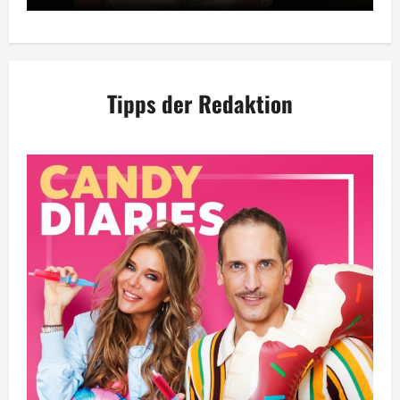
Tipps der Redaktion