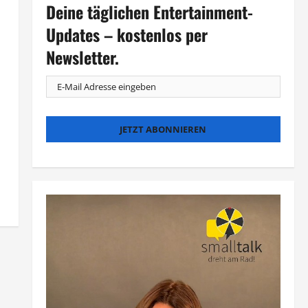
Deine täglichen Entertainment-
Updates – kostenlos per
Newsletter.