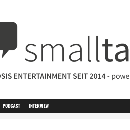
PODCAST
INTERVIEW