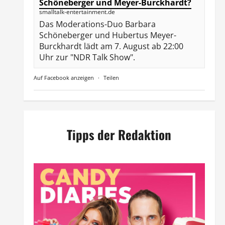
Schöneberger und Meyer-Burckhardt?
smalltalk-entertainment.de
Das Moderations-Duo Barbara
Schöneberger und Hubertus Meyer-
Burckhardt lädt am 7. August ab 22:00
Uhr zur "NDR Talk Show".
Auf Facebook anzeigen
·
Teilen
Tipps der Redaktion