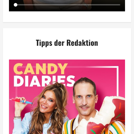
Tipps der Redaktion