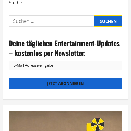
Suche.
Suche
nach:
Deine täglichen Entertainment-Updates
– kostenlos per Newsletter.