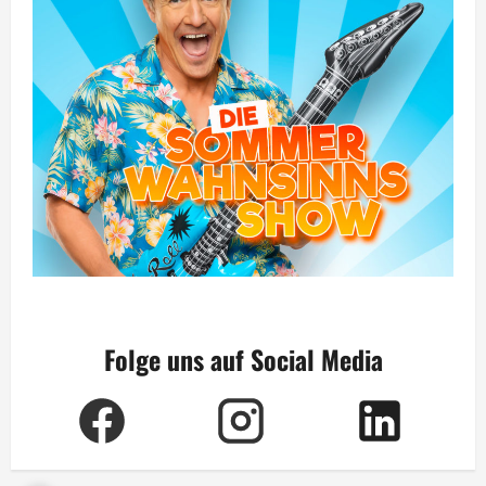
Folge uns auf Social Media