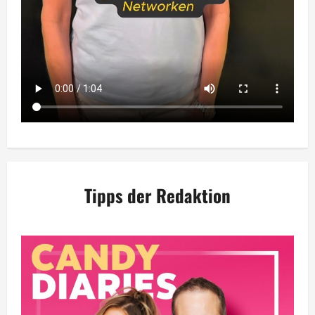
Tipps der Redaktion