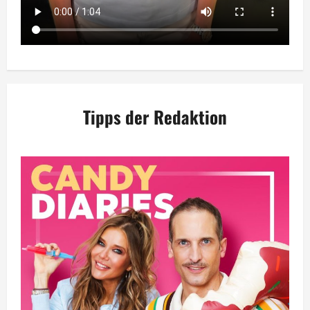
Tipps der Redaktion