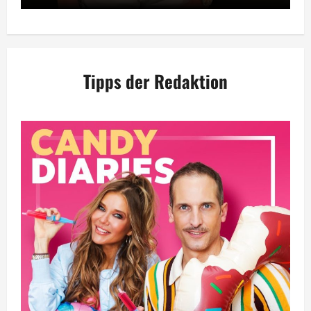
Tipps der Redaktion