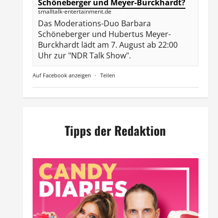
Schöneberger und Meyer-Burckhardt?
smalltalk-entertainment.de
Das Moderations-Duo Barbara
Schöneberger und Hubertus Meyer-
Burckhardt lädt am 7. August ab 22:00
Uhr zur "NDR Talk Show".
Auf Facebook anzeigen
·
Teilen
Tipps der Redaktion