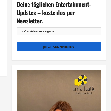
Deine täglichen Entertainment-
Updates – kostenlos per
Newsletter.