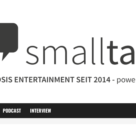
PODCAST
INTERVIEW