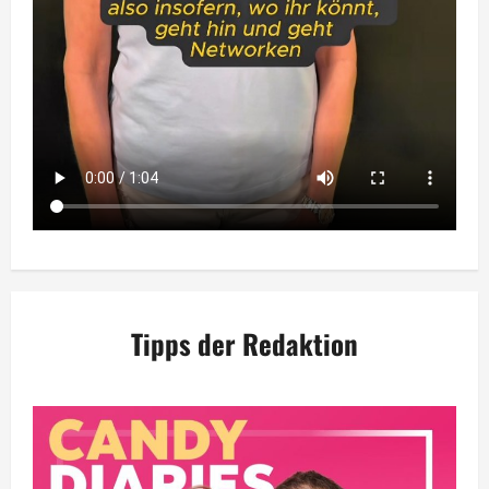
Tipps der Redaktion