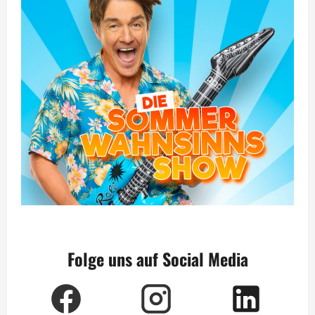
Folge uns auf Social Media