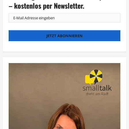
– kostenlos per Newsletter.