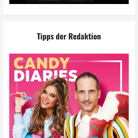
Tipps der Redaktion