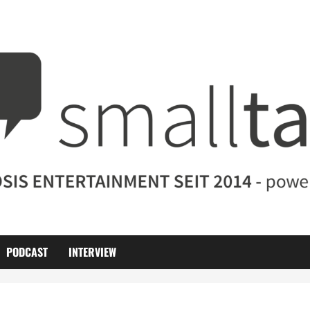
PODCAST
INTERVIEW