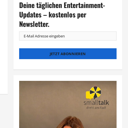
Deine täglichen Entertainment-
Updates – kostenlos per
Newsletter.