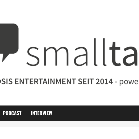
PODCAST
INTERVIEW