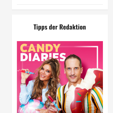
Tipps der Redaktion