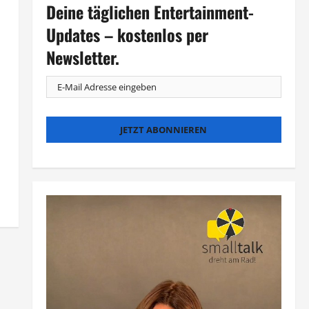
Deine täglichen Entertainment-
Updates – kostenlos per
Newsletter.