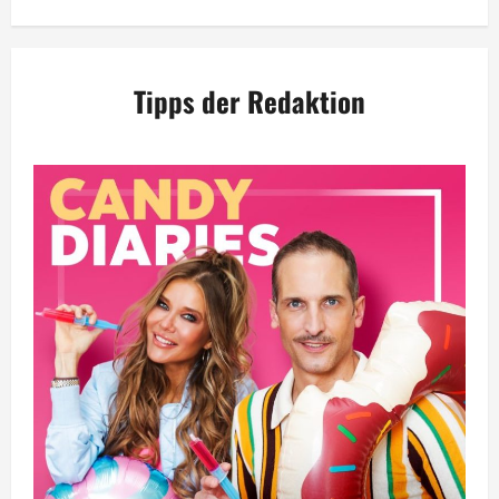
Tipps der Redaktion