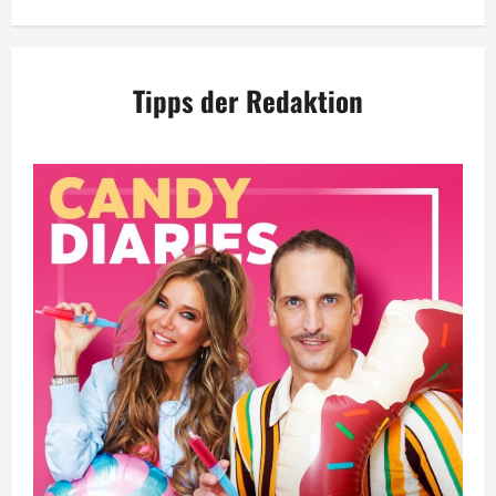
Tipps der Redaktion