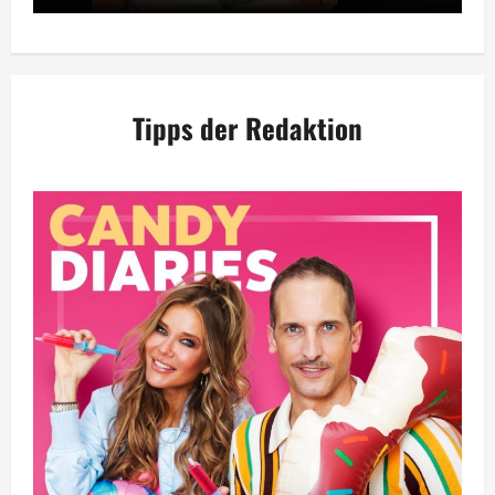
Tipps der Redaktion