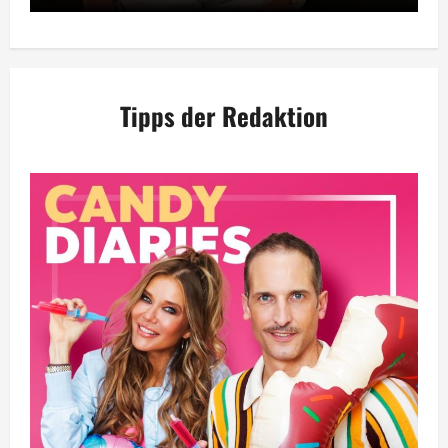
Tipps der Redaktion