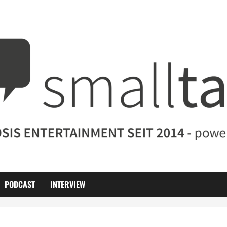
PODCAST
INTERVIEW