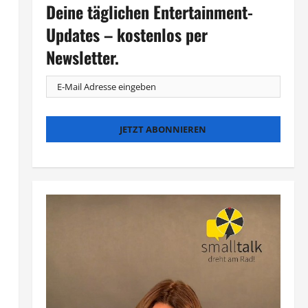
Deine täglichen Entertainment-
Updates – kostenlos per
Newsletter.
n