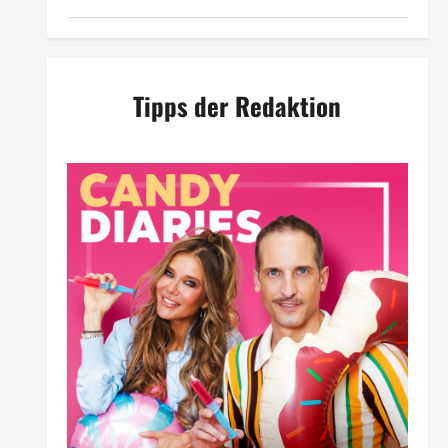
Tipps der Redaktion