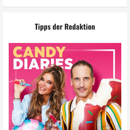
Tipps der Redaktion