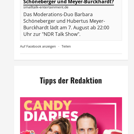
Schöneberger und Meyer-Burckhardt?
smalltalk-entertainment.de
Das Moderations-Duo Barbara
Schöneberger und Hubertus Meyer-
Burckhardt lädt am 7. August ab 22:00
Uhr zur "NDR Talk Show".
Auf Facebook anzeigen
·
Teilen
Tipps der Redaktion