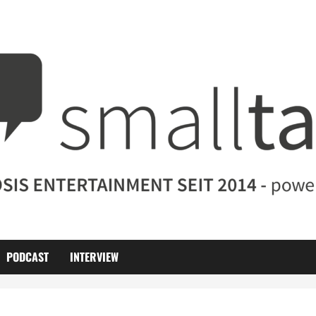
PODCAST
INTERVIEW