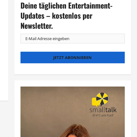
Deine täglichen Entertainment-
Updates – kostenlos per
Newsletter.