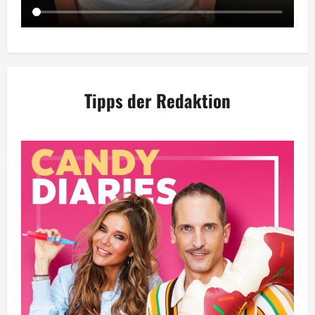
Tipps der Redaktion