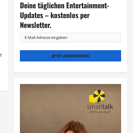
Deine täglichen Entertainment-
Updates – kostenlos per
Newsletter.
e