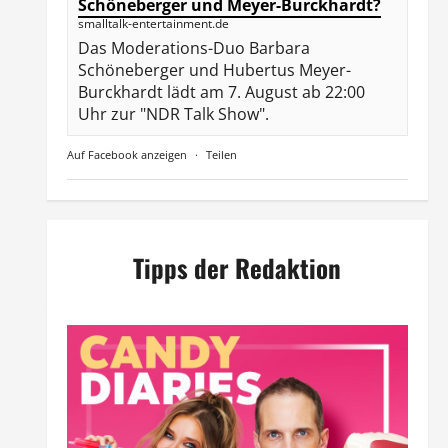
Schöneberger und Meyer-Burckhardt?
smalltalk-entertainment.de
Das Moderations-Duo Barbara
Schöneberger und Hubertus Meyer-
Burckhardt lädt am 7. August ab 22:00
Uhr zur "NDR Talk Show".
Auf Facebook anzeigen
·
Teilen
Tipps der Redaktion