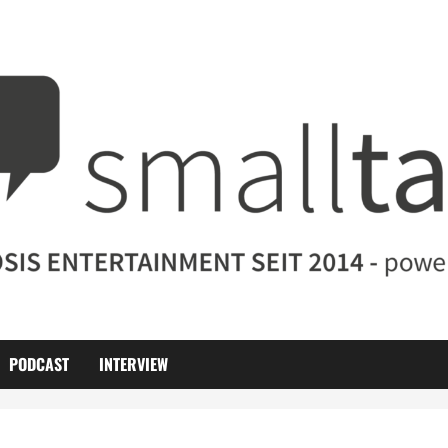
PODCAST
INTERVIEW