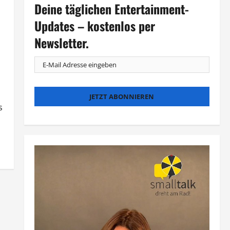
Deine täglichen Entertainment-
Updates – kostenlos per
Newsletter.
s