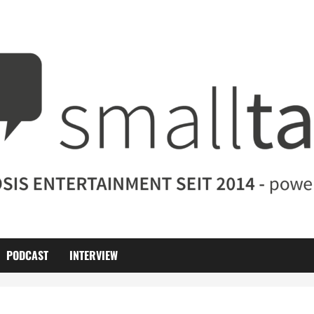
PODCAST
INTERVIEW