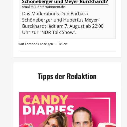
Schöneberger und Meyer-Burckhardt?
smalltalk-entertainment.de
Das Moderations-Duo Barbara
Schöneberger und Hubertus Meyer-
Burckhardt lädt am 7. August ab 22:00
Uhr zur "NDR Talk Show".
Auf Facebook anzeigen
·
Teilen
Tipps der Redaktion