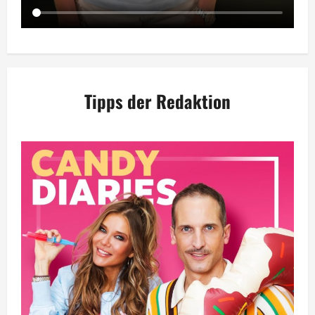
Tipps der Redaktion