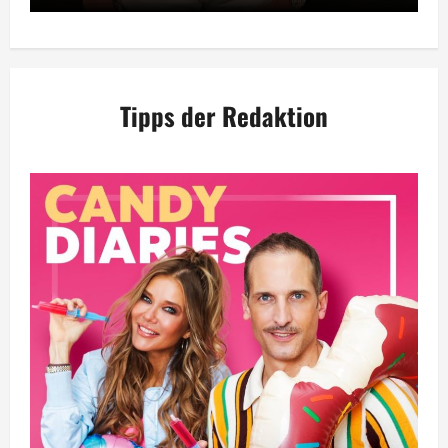
Tipps der Redaktion