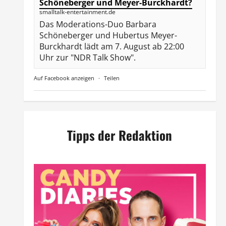
Schöneberger und Meyer-Burckhardt?
smalltalk-entertainment.de
Das Moderations-Duo Barbara
Schöneberger und Hubertus Meyer-
Burckhardt lädt am 7. August ab 22:00
Uhr zur "NDR Talk Show".
Auf Facebook anzeigen
·
Teilen
Tipps der Redaktion