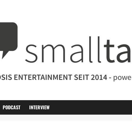
PODCAST
INTERVIEW