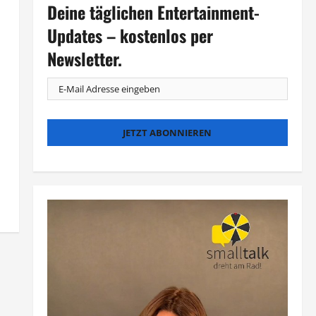
Deine täglichen Entertainment-
Updates – kostenlos per
Newsletter.