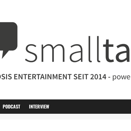
PODCAST
INTERVIEW