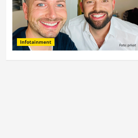
Infotainment