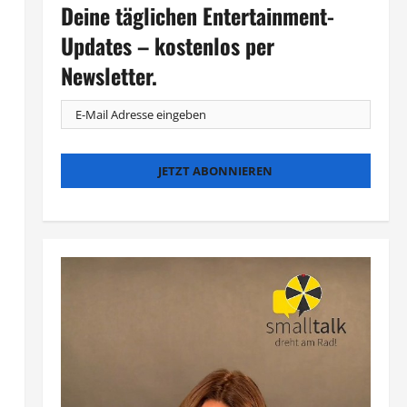
Deine täglichen Entertainment-
Updates – kostenlos per
Newsletter.