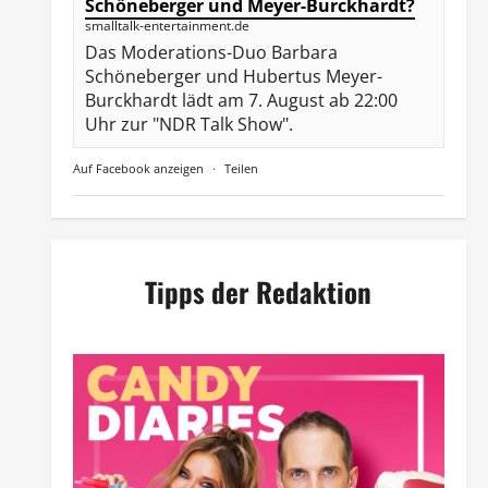
Schöneberger und Meyer-Burckhardt?
smalltalk-entertainment.de
Das Moderations-Duo Barbara
Schöneberger und Hubertus Meyer-
Burckhardt lädt am 7. August ab 22:00
Uhr zur "NDR Talk Show".
Auf Facebook anzeigen
·
Teilen
Tipps der Redaktion