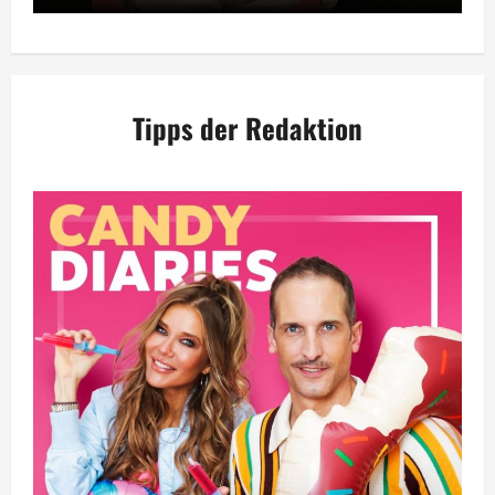
Tipps der Redaktion