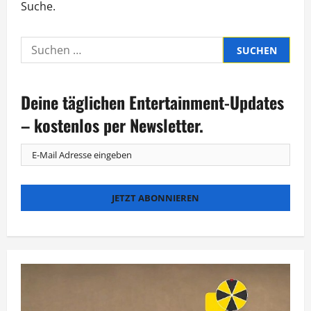
Suche.
Suche
nach:
Deine täglichen Entertainment-Updates
– kostenlos per Newsletter.