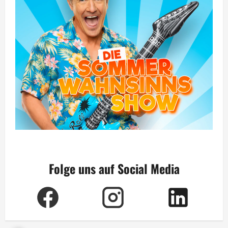
Folge uns auf Social Media