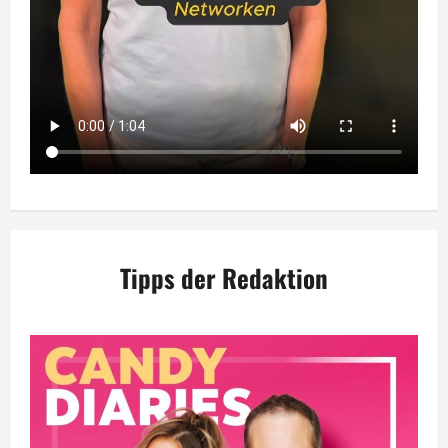
Tipps der Redaktion