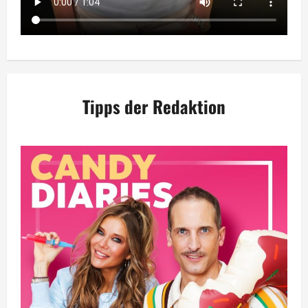
Tipps der Redaktion