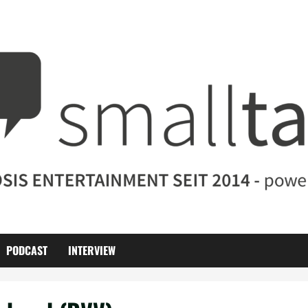
PODCAST
INTERVIEW