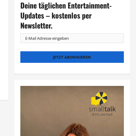
Deine täglichen Entertainment-
Updates – kostenlos per
Newsletter.