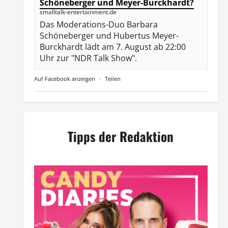
Schöneberger und Meyer-Burckhardt?
smalltalk-entertainment.de
Das Moderations-Duo Barbara
Schöneberger und Hubertus Meyer-
Burckhardt lädt am 7. August ab 22:00
Uhr zur "NDR Talk Show".
Auf Facebook anzeigen
·
Teilen
Tipps der Redaktion