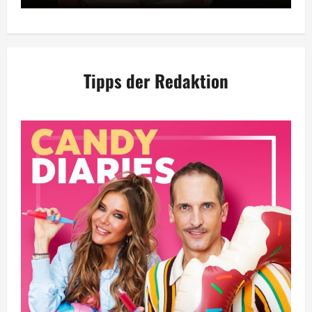
Tipps der Redaktion