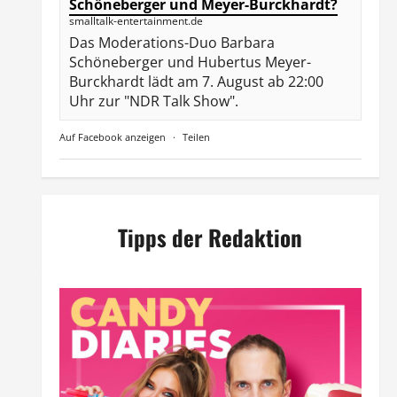
Schöneberger und Meyer-Burckhardt?
smalltalk-entertainment.de
Das Moderations-Duo Barbara
Schöneberger und Hubertus Meyer-
Burckhardt lädt am 7. August ab 22:00
Uhr zur "NDR Talk Show".
Auf Facebook anzeigen
·
Teilen
Tipps der Redaktion