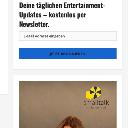
Deine täglichen Entertainment-
Updates – kostenlos per
Newsletter.