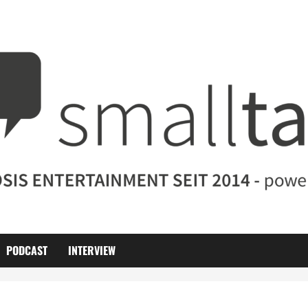
PODCAST
INTERVIEW