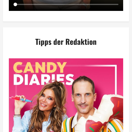
Tipps der Redaktion