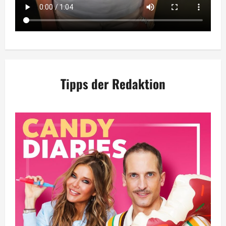
Tipps der Redaktion