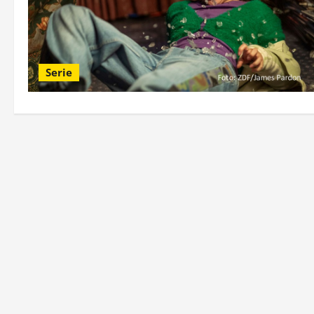
Serie