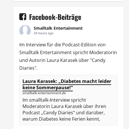
Facebook-Beiträge
Smalltalk Entertainment
24 hours ago
Im Interview für die Podcast-Edition von
Smalltalk Entertainment
spricht Moderatorin
und Autorin
Laura Karasek
über "Candy
Diaries".
Laura Karasek: „Diabetes macht leider
keine Sommerpause!“
smalltalk-entertainment.de
Im smalltalk-Interview spricht
Moderatorin Laura Karasek über ihren
Podcast „Candy Diaries“ und darüber,
warum Diabetes keine Ferien kennt,