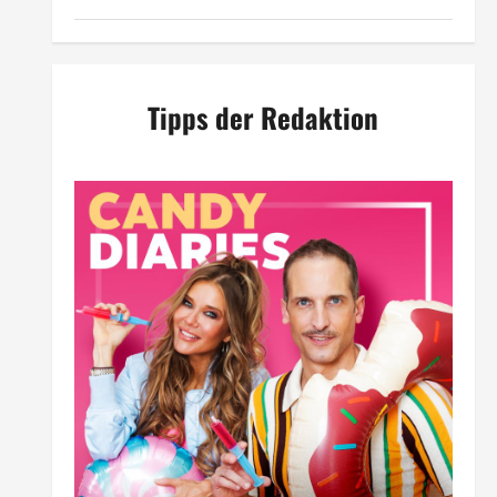
Tipps der Redaktion