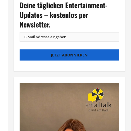
Deine täglichen Entertainment-
Updates – kostenlos per
Newsletter.