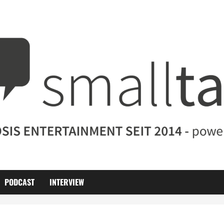
PODCAST
INTERVIEW