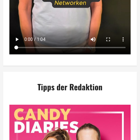
Tipps der Redaktion