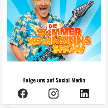
Folge uns auf Social Media