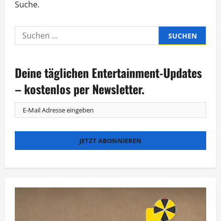
Suche.
Suche
nach:
Deine täglichen Entertainment-Updates
– kostenlos per Newsletter.