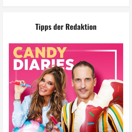
Tipps der Redaktion