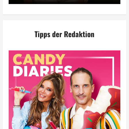
Tipps der Redaktion