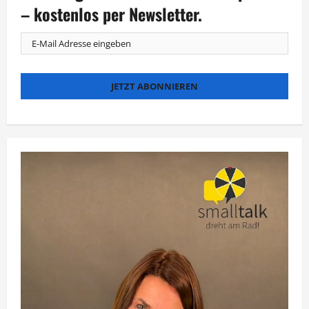
– kostenlos per Newsletter.