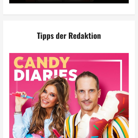
Tipps der Redaktion