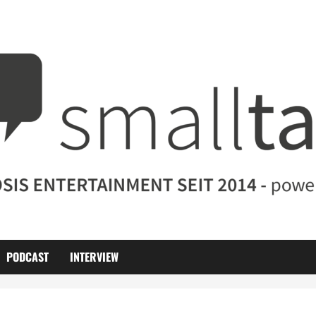
PODCAST
INTERVIEW