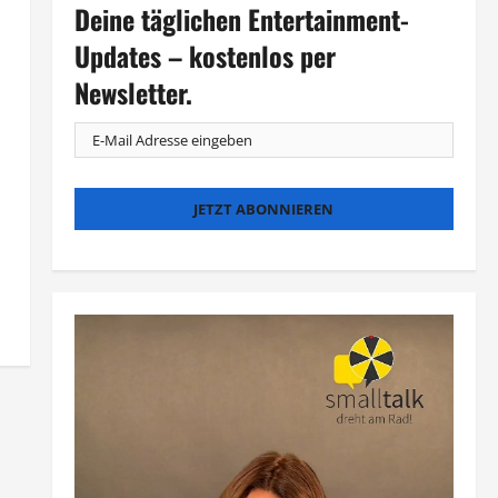
Deine täglichen Entertainment-
Updates – kostenlos per
Newsletter.