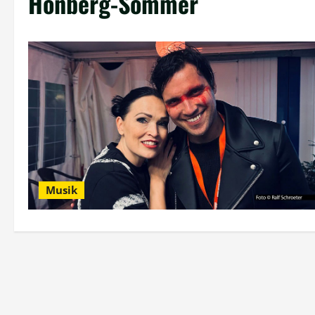
Honberg-Sommer
Musik