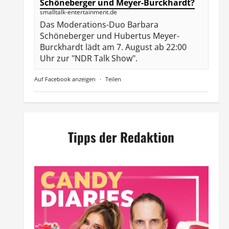
Schöneberger und Meyer-Burckhardt?
smalltalk-entertainment.de
Das Moderations-Duo Barbara
Schöneberger und Hubertus Meyer-
Burckhardt lädt am 7. August ab 22:00
Uhr zur "NDR Talk Show".
Auf Facebook anzeigen
·
Teilen
Tipps der Redaktion