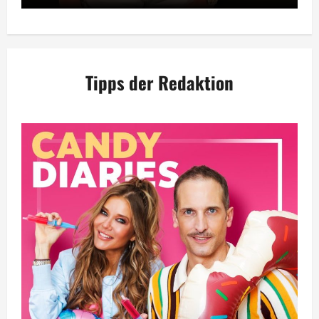
Tipps der Redaktion